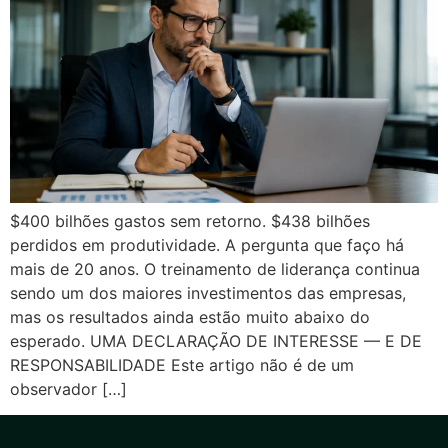
$400 bilhões gastos sem retorno. $438 bilhões
perdidos em produtividade. A pergunta que faço há
mais de 20 anos. O treinamento de liderança continua
sendo um dos maiores investimentos das empresas,
mas os resultados ainda estão muito abaixo do
esperado. UMA DECLARAÇÃO DE INTERESSE — E DE
RESPONSABILIDADE Este artigo não é de um
observador […]