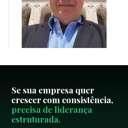
Se sua empresa quer
crescer com consistência,
precisa de liderança
estruturada.