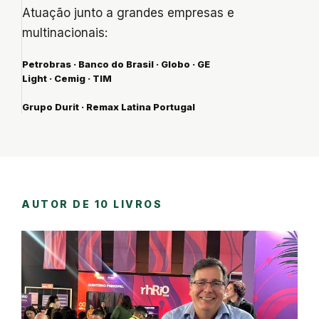
Atuação junto a grandes empresas e
multinacionais:
Petrobras · Banco do Brasil · Globo · GE
Light · Cemig · TIM
Grupo Durit · Remax Latina Portugal
AUTOR DE 10 LIVROS