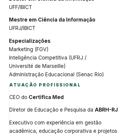
UFF/IBICT
Mestre em Ciência da Informação
UFRJ/IBICT
Especializações
Marketing (FGV)
Inteligência Competitiva (UFRJ /
Université de Marseille)
Administração Educacional (Senac Rio)
ATUAÇÃO PROFISSIONAL
CEO do
Certifica Med
Diretor de Educação e Pesquisa da
ABRH-RJ
Executivo com experiência em gestão
acadêmica, educação corporativa e projetos