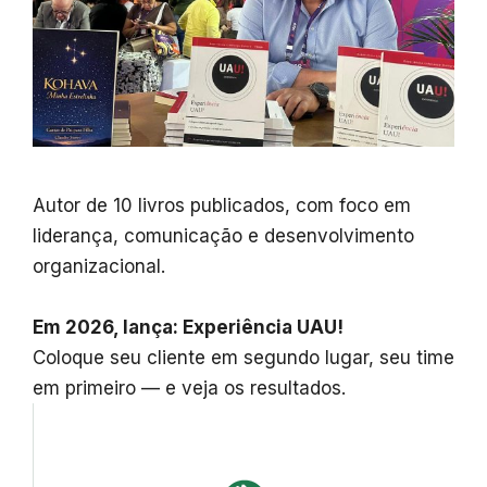
Autor de 10 livros publicados, com foco em
liderança, comunicação e desenvolvimento
organizacional.
Em 2026, lança: Experiência UAU!
Coloque seu cliente em segundo lugar, seu time
em primeiro — e veja os resultados.