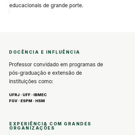
educacionais de grande porte.
DOCÊNCIA E INFLUÊNCIA
Professor convidado em programas de
pós-graduação e extensão de
instituições como:
UFRJ · UFF · IBMEC
FGV · ESPM · HSM
EXPERIÊNCIA COM GRANDES
ORGANIZAÇÕES