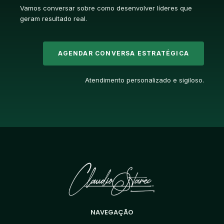
Vamos conversar sobre como desenvolver líderes que
geram resultado real.
AGENDAR CONVERSA ESTRATÉGICA
Atendimento personalizado e sigiloso.
NAVEGAÇÃO