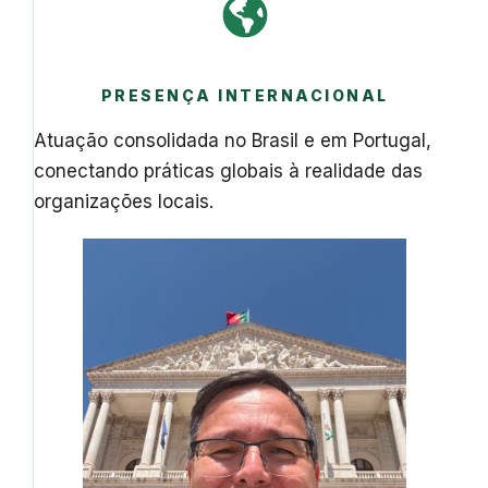
PRESENÇA INTERNACIONAL
Atuação consolidada no Brasil e em Portugal,
conectando práticas globais à realidade das
organizações locais.