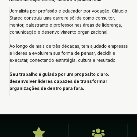
Jornalista por profissão e educador por vocação, Cláudio
Starec construiu uma carreira sólida como consultor,
mentor, palestrante e professor nas áreas de liderança,
comunicação e desenvolvimento organizacional.
Ao longo de mais de três décadas, tem ajudado empresas
e líderes a evoluírem sua forma de pensar, decidir e
executar, conectando estratégia, cultura e resultado.
Seu trabalho é guiado por um propósito claro:
desenvolver líderes capazes de transformar
organizações de dentro para fora.