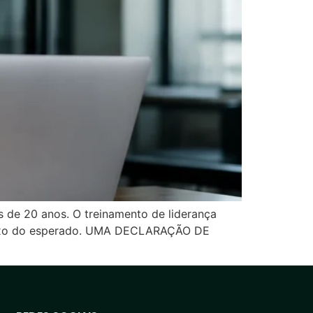
s de 20 anos. O treinamento de liderança
baixo do esperado. UMA DECLARAÇÃO DE