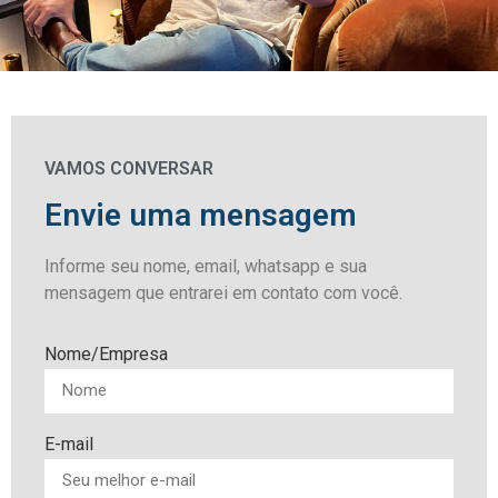
VAMOS CONVERSAR
Envie uma mensagem
Informe seu nome, email, whatsapp e sua
mensagem que entrarei em contato com você.
Nome/Empresa
E-mail