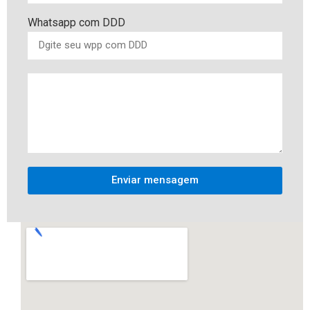
Whatsapp com DDD
Enviar mensagem