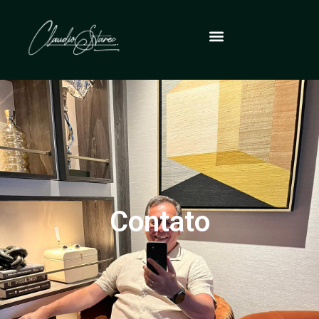
Contato