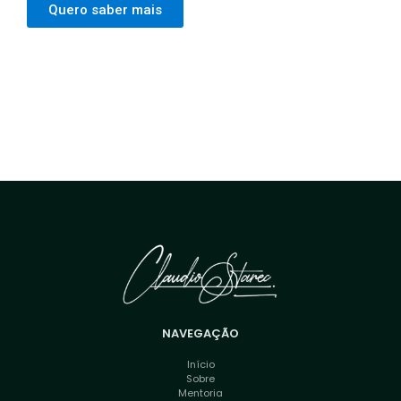
Quero saber mais
NAVEGAÇÃO
Início
Sobre
Mentoria